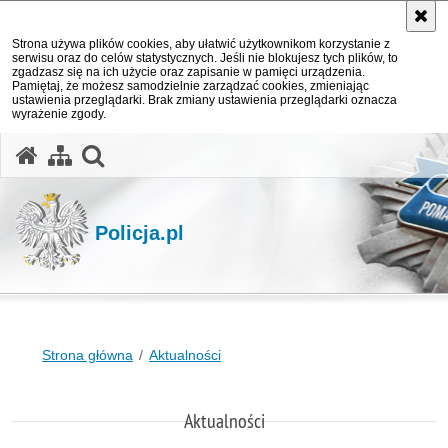
Strona używa plików cookies, aby ułatwić użytkownikom korzystanie z
serwisu oraz do celów statystycznych. Jeśli nie blokujesz tych plików, to
zgadzasz się na ich użycie oraz zapisanie w pamięci urządzenia.
Pamiętaj, że możesz samodzielnie zarządzać cookies, zmieniając
ustawienia przeglądarki. Brak zmiany ustawienia przeglądarki oznacza
wyrażenie zgody.
otwórz wyszukiwarkę
Policja.pl
Strona główna
Aktualności
Aktualności