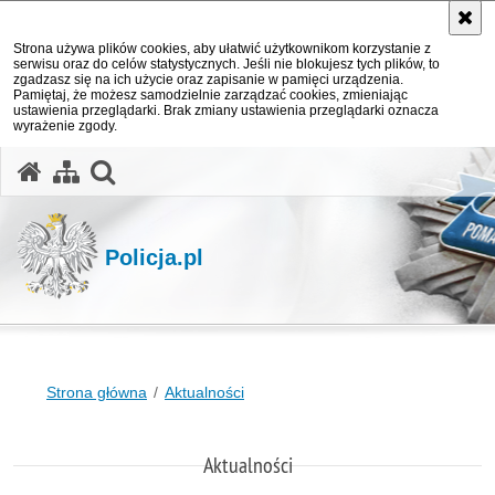
Strona używa plików cookies, aby ułatwić użytkownikom korzystanie z
serwisu oraz do celów statystycznych. Jeśli nie blokujesz tych plików, to
zgadzasz się na ich użycie oraz zapisanie w pamięci urządzenia.
Pamiętaj, że możesz samodzielnie zarządzać cookies, zmieniając
ustawienia przeglądarki. Brak zmiany ustawienia przeglądarki oznacza
wyrażenie zgody.
otwórz wyszukiwarkę
Policja.pl
Strona główna
Aktualności
Aktualności