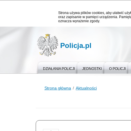
Strona używa plików cookies, aby ułatwić użyt
oraz zapisanie w pamięci urządzenia. Pamięta
oznacza wyrażenie zgody.
Policja.pl
DZIAŁANIA POLICJI
JEDNOSTKI
O POLICJI
Strona główna
Aktualności