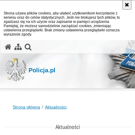
Strona używa plików cookies, aby ułatwić użytkownikom korzystanie z
serwisu oraz do celów statystycznych. Jeśli nie blokujesz tych plików, to
zgadzasz się na ich użycie oraz zapisanie w pamięci urządzenia.
Pamiętaj, że możesz samodzielnie zarządzać cookies, zmieniając
ustawienia przeglądarki. Brak zmiany ustawienia przeglądarki oznacza
wyrażenie zgody.
otwórz wyszukiwarkę
Policja.pl
Strona główna
Aktualności
Aktualności