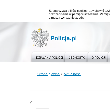
Strona używa plików cookies, aby ułatwić użyt
oraz zapisanie w pamięci urządzenia. Pamięta
oznacza wyrażenie zgody.
Policja.pl
DZIAŁANIA POLICJI
JEDNOSTKI
O POLICJI
Strona główna
Aktualności