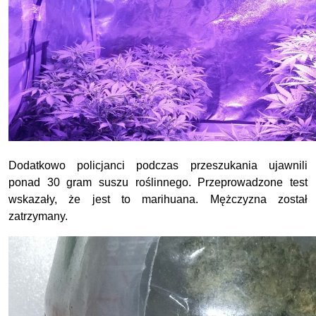
Dodatkowo policjanci podczas przeszukania ujawnili
ponad 30 gram suszu roślinnego. Przeprowadzone test
wskazały, że jest to marihuana. Mężczyzna został
zatrzymany.