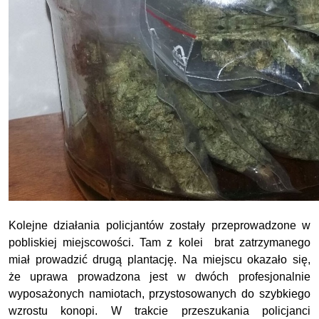
Kolejne działania policjantów zostały przeprowadzone w
pobliskiej miejscowości. Tam z kolei brat zatrzymanego
miał prowadzić drugą plantację. Na miejscu okazało się,
że uprawa prowadzona jest w dwóch profesjonalnie
wyposażonych namiotach, przystosowanych do szybkiego
wzrostu konopi. W trakcie przeszukania policjanci