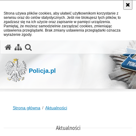
Strona używa plików cookies, aby ułatwić użytkownikom korzystanie z
serwisu oraz do celów statystycznych. Jeśli nie blokujesz tych plików, to
zgadzasz się na ich użycie oraz zapisanie w pamięci urządzenia.
Pamiętaj, że możesz samodzielnie zarządzać cookies, zmieniając
ustawienia przeglądarki. Brak zmiany ustawienia przeglądarki oznacza
wyrażenie zgody.
otwórz wyszukiwarkę
Policja.pl
Strona główna
Aktualności
Aktualności