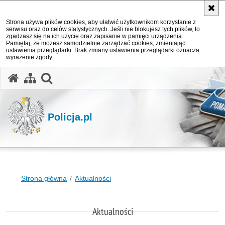
Strona używa plików cookies, aby ułatwić użytkownikom korzystanie z
serwisu oraz do celów statystycznych. Jeśli nie blokujesz tych plików, to
zgadzasz się na ich użycie oraz zapisanie w pamięci urządzenia.
Pamiętaj, że możesz samodzielnie zarządzać cookies, zmieniając
ustawienia przeglądarki. Brak zmiany ustawienia przeglądarki oznacza
wyrażenie zgody.
otwórz wyszukiwarkę
Policja.pl
Strona główna
Aktualności
Aktualności