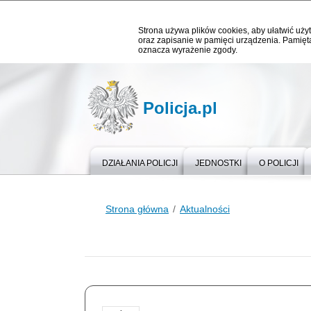
Strona używa plików cookies, aby ułatwić użyt
oraz zapisanie w pamięci urządzenia. Pamięta
oznacza wyrażenie zgody.
Policja.pl
DZIAŁANIA POLICJI
JEDNOSTKI
O POLICJI
Strona główna
Aktualności