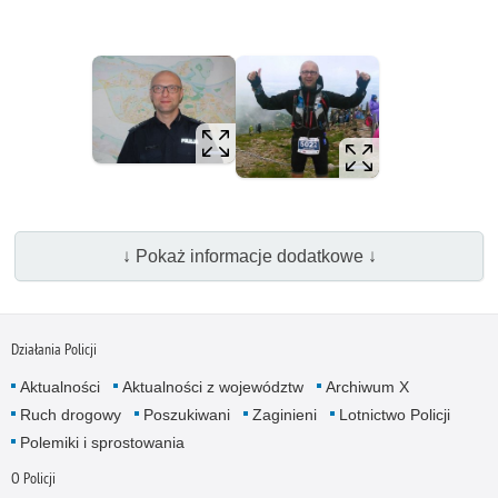
↓ Pokaż informacje dodatkowe ↓
Działania Policji
Aktualności
Aktualności z województw
Archiwum X
Ruch drogowy
Poszukiwani
Zaginieni
Lotnictwo Policji
Polemiki i sprostowania
O Policji