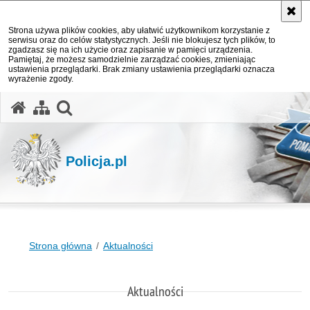
Strona używa plików cookies, aby ułatwić użytkownikom korzystanie z
serwisu oraz do celów statystycznych. Jeśli nie blokujesz tych plików, to
zgadzasz się na ich użycie oraz zapisanie w pamięci urządzenia.
Pamiętaj, że możesz samodzielnie zarządzać cookies, zmieniając
ustawienia przeglądarki. Brak zmiany ustawienia przeglądarki oznacza
wyrażenie zgody.
otwórz wyszukiwarkę
Policja.pl
Strona główna
Aktualności
Aktualności