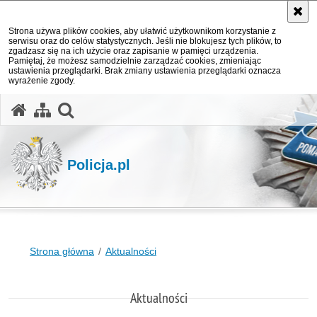
Strona używa plików cookies, aby ułatwić użytkownikom korzystanie z
serwisu oraz do celów statystycznych. Jeśli nie blokujesz tych plików, to
zgadzasz się na ich użycie oraz zapisanie w pamięci urządzenia.
Pamiętaj, że możesz samodzielnie zarządzać cookies, zmieniając
ustawienia przeglądarki. Brak zmiany ustawienia przeglądarki oznacza
wyrażenie zgody.
otwórz wyszukiwarkę
Policja.pl
Strona główna
Aktualności
Aktualności