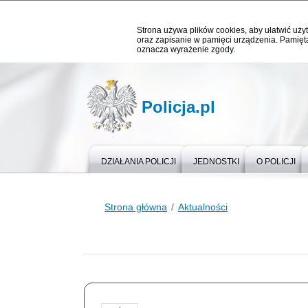
Strona używa plików cookies, aby ułatwić użyt
oraz zapisanie w pamięci urządzenia. Pamięta
oznacza wyrażenie zgody.
Policja.pl
DZIAŁANIA POLICJI
JEDNOSTKI
O POLICJI
Strona główna
Aktualności