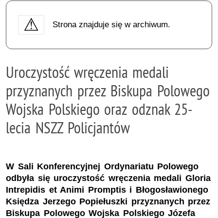
Strona znajduje się w archiwum.
Uroczystość wręczenia medali
przyznanych przez Biskupa Polowego
Wojska Polskiego oraz odznak 25-
lecia NSZZ Policjantów
W Sali Konferencyjnej Ordynariatu Polowego
odbyła się uroczystość wręczenia medali Gloria
Intrepidis et Animi Promptis i Błogosławionego
Księdza Jerzego Popiełuszki przyznanych przez
Biskupa Polowego Wojska Polskiego Józefa