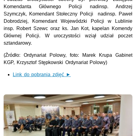
Komendanta Głównego Policji nadinsp. Andrzej
Szymczyk, Komendant Stołeczny Policji nadinsp. Paweł
Dobrodziej, Komendant Wojewódzki Policji w Lublinie
insp. Robert Szewc oraz ks. Jan Kot, kapelan Komendy
Głównej Policji. W uroczystości wziął udział poczet
sztandarowy.
(Źródło: Ordynariat Polowy, foto: Marek Krupa Gabinet
KGP, Krzysztof Stępkowski Ordynariat Polowy)
Link do pobrania zdjęć ►