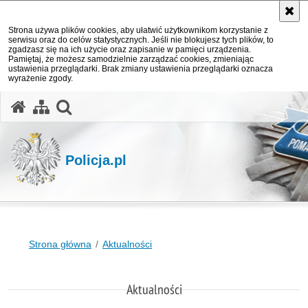
Strona używa plików cookies, aby ułatwić użytkownikom korzystanie z
serwisu oraz do celów statystycznych. Jeśli nie blokujesz tych plików, to
zgadzasz się na ich użycie oraz zapisanie w pamięci urządzenia.
Pamiętaj, że możesz samodzielnie zarządzać cookies, zmieniając
ustawienia przeglądarki. Brak zmiany ustawienia przeglądarki oznacza
wyrażenie zgody.
otwórz wyszukiwarkę
Policja.pl
Strona główna
Aktualności
Aktualności