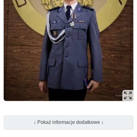
↓ Pokaż informacje dodatkowe ↓