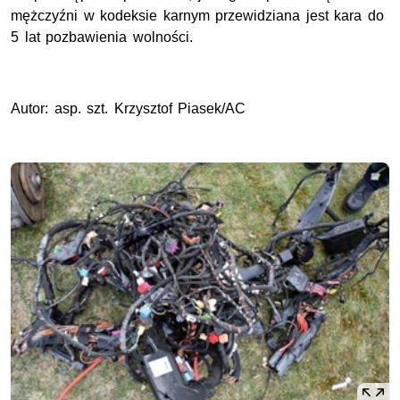
mężczyźni w kodeksie karnym przewidziana jest kara do
5 lat pozbawienia wolności.
Autor: asp. szt. Krzysztof Piasek/AC