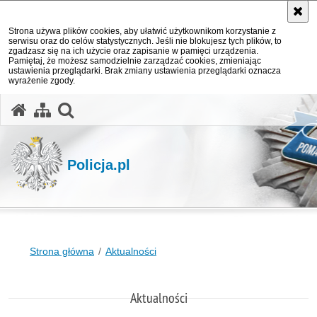
Strona używa plików cookies, aby ułatwić użytkownikom korzystanie z
serwisu oraz do celów statystycznych. Jeśli nie blokujesz tych plików, to
zgadzasz się na ich użycie oraz zapisanie w pamięci urządzenia.
Pamiętaj, że możesz samodzielnie zarządzać cookies, zmieniając
ustawienia przeglądarki. Brak zmiany ustawienia przeglądarki oznacza
wyrażenie zgody.
otwórz wyszukiwarkę
Policja.pl
Strona główna
Aktualności
Aktualności