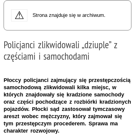
Strona znajduje się w archiwum.
Policjanci zlikwidowali „dziuple” z
częściami i samochodami
Płoccy policjanci zajmujący się przestępczością
samochodową zlikwidowali kilka miejsc, w
których znajdowały się kradzione samochody
oraz części pochodzące z rozbiórki kradzionych
pojazdów. Płocki sąd zastosował tymczasowy
areszt wobec mężczyzny, który zajmował się
tym przestępczym procederem. Sprawa ma
charakter rozwojowy.