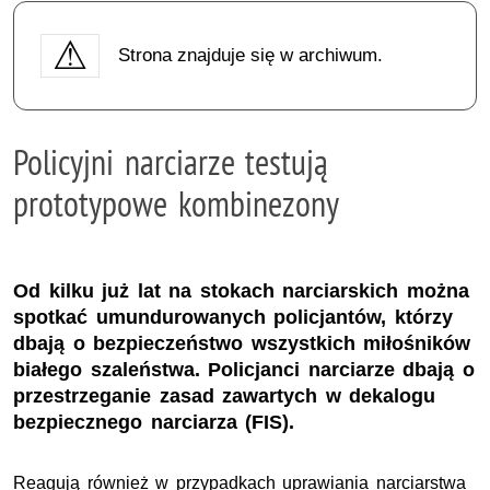
Strona znajduje się w archiwum.
Policyjni narciarze testują
prototypowe kombinezony
Od kilku już lat na stokach narciarskich można
spotkać umundurowanych policjantów, którzy
dbają o bezpieczeństwo wszystkich miłośników
białego szaleństwa. Policjanci narciarze dbają o
przestrzeganie zasad zawartych w dekalogu
bezpiecznego narciarza (FIS).
Reagują również w przypadkach uprawiania narciarstwa