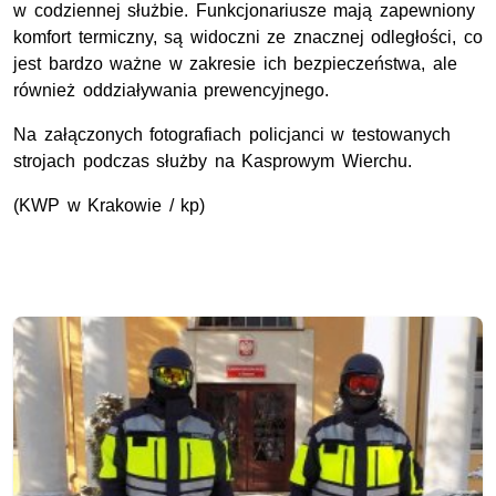
w codziennej służbie. Funkcjonariusze mają zapewniony
komfort termiczny, są widoczni ze znacznej odległości, co
jest bardzo ważne w zakresie ich bezpieczeństwa, ale
również oddziaływania prewencyjnego.
Na załączonych fotografiach policjanci w testowanych
strojach podczas służby na Kasprowym Wierchu.
(KWP w Krakowie / kp)