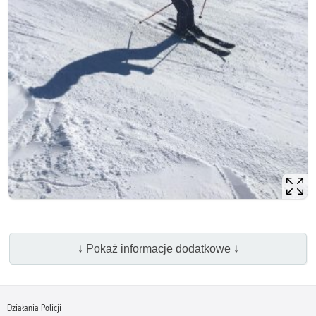
↓ Pokaż informacje dodatkowe ↓
Działania Policji