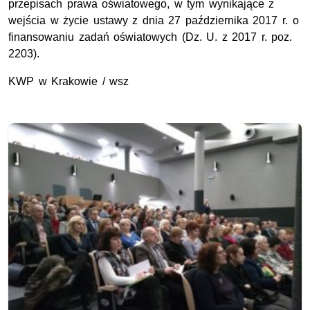
przepisach prawa oświatowego, w tym wynikające z
wejścia w życie ustawy z dnia 27 października 2017 r. o
finansowaniu zadań oświatowych (Dz. U. z 2017 r. poz.
2203).
KWP w Krakowie / wsz