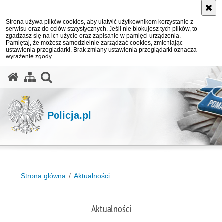
Strona używa plików cookies, aby ułatwić użytkownikom korzystanie z
serwisu oraz do celów statystycznych. Jeśli nie blokujesz tych plików, to
zgadzasz się na ich użycie oraz zapisanie w pamięci urządzenia.
Pamiętaj, że możesz samodzielnie zarządzać cookies, zmieniając
ustawienia przeglądarki. Brak zmiany ustawienia przeglądarki oznacza
wyrażenie zgody.
otwórz wyszukiwarkę
Policja.pl
Strona główna
Aktualności
Aktualności