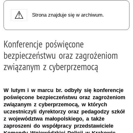
Strona znajduje się w archiwum.
Konferencje poświęcone
bezpieczeństwu oraz zagrożeniom
związanym z cyberprzemocą
W lutym i w marcu br. odbyły się konferencje
poświęcone bezpieczeństwu oraz zagrożeniom
związanym z cyberprzemocą, w których
uczestniczyli dyrektorzy oraz pedagodzy szkół
z województwa małopolskiego, a także
zaproszeni do współpracy przedstawiciele