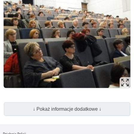
↓ Pokaż informacje dodatkowe ↓
Działania Policji