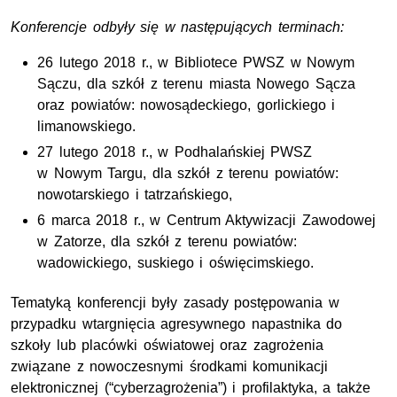
Konferencje odbyły się w następujących terminach:
26 lutego 2018 r., w Bibliotece PWSZ w Nowym
Sączu, dla szkół z terenu miasta Nowego Sącza
oraz powiatów: nowosądeckiego, gorlickiego i
limanowskiego.
27 lutego 2018 r., w Podhalańskiej PWSZ
w Nowym Targu, dla szkół z terenu powiatów:
nowotarskiego i tatrzańskiego,
6 marca 2018 r., w Centrum Aktywizacji Zawodowej
w Zatorze, dla szkół z terenu powiatów:
wadowickiego, suskiego i oświęcimskiego.
Tematyką konferencji były zasady postępowania w
przypadku wtargnięcia agresywnego napastnika do
szkoły lub placówki oświatowej oraz zagrożenia
związane z nowoczesnymi środkami komunikacji
elektronicznej (“cyberzagrożenia”) i profilaktyka, a także