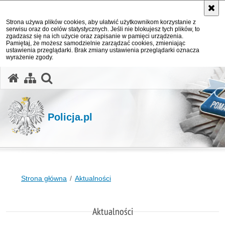
Strona używa plików cookies, aby ułatwić użytkownikom korzystanie z
serwisu oraz do celów statystycznych. Jeśli nie blokujesz tych plików, to
zgadzasz się na ich użycie oraz zapisanie w pamięci urządzenia.
Pamiętaj, że możesz samodzielnie zarządzać cookies, zmieniając
ustawienia przeglądarki. Brak zmiany ustawienia przeglądarki oznacza
wyrażenie zgody.
otwórz wyszukiwarkę
Policja.pl
Strona główna
Aktualności
Aktualności