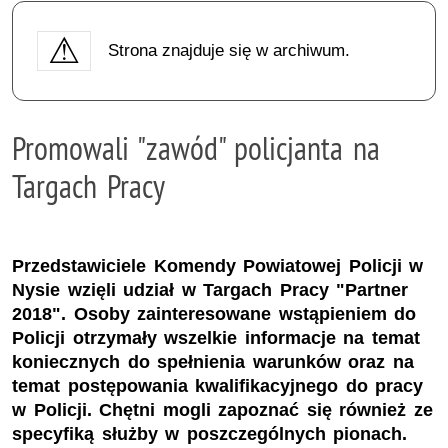
Strona znajduje się w archiwum.
Promowali "zawód" policjanta na
Targach Pracy
Przedstawiciele Komendy Powiatowej Policji w
Nysie wzięli udział w Targach Pracy "Partner
2018". Osoby zainteresowane wstąpieniem do
Policji otrzymały wszelkie informacje na temat
koniecznych do spełnienia warunków oraz na
temat postępowania kwalifikacyjnego do pracy
w Policji. Chętni mogli zapoznać się również ze
specyfiką służby w poszczególnych pionach.