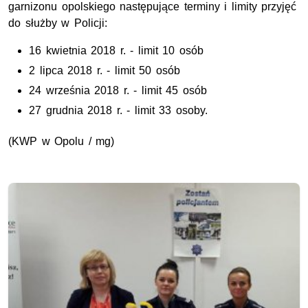
garnizonu opolskiego następujące terminy i limity przyjęć
do służby w Policji:
16 kwietnia 2018 r. - limit 10 osób
2 lipca 2018 r. - limit 50 osób
24 września 2018 r. - limit 45 osób
27 grudnia 2018 r. - limit 33 osoby.
(KWP w Opolu / mg)