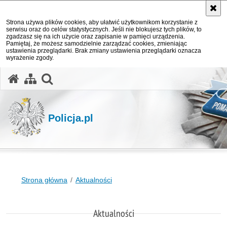
Strona używa plików cookies, aby ułatwić użytkownikom korzystanie z
serwisu oraz do celów statystycznych. Jeśli nie blokujesz tych plików, to
zgadzasz się na ich użycie oraz zapisanie w pamięci urządzenia.
Pamiętaj, że możesz samodzielnie zarządzać cookies, zmieniając
ustawienia przeglądarki. Brak zmiany ustawienia przeglądarki oznacza
wyrażenie zgody.
otwórz wyszukiwarkę
Policja.pl
Strona główna
Aktualności
Aktualności