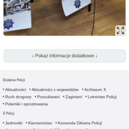
↓ Pokaż informacje dodatkowe ↓
Działania Policji
Aktualności
Aktualności z województw
Archiwum X
Ruch drogowy
Poszukiwani
Zaginieni
Lotnictwo Policji
Polemiki i sprostowania
O Policji
Jednostki
Kierownictwo
Komenda Główna Policji