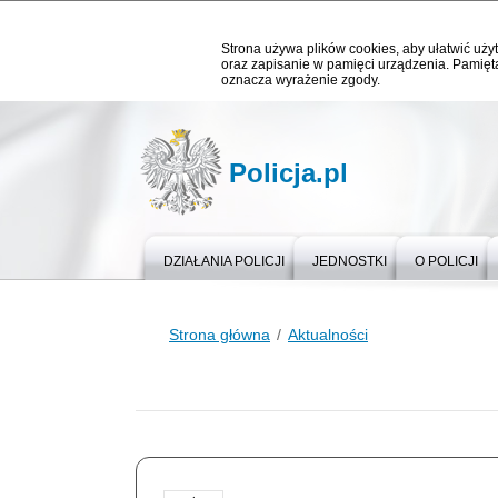
Strona używa plików cookies, aby ułatwić użyt
oraz zapisanie w pamięci urządzenia. Pamięta
oznacza wyrażenie zgody.
Policja.pl
DZIAŁANIA POLICJI
JEDNOSTKI
O POLICJI
Strona główna
Aktualności