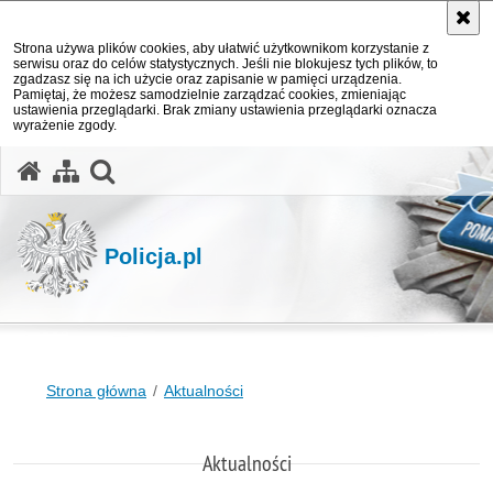
Strona używa plików cookies, aby ułatwić użytkownikom korzystanie z
serwisu oraz do celów statystycznych. Jeśli nie blokujesz tych plików, to
zgadzasz się na ich użycie oraz zapisanie w pamięci urządzenia.
Pamiętaj, że możesz samodzielnie zarządzać cookies, zmieniając
ustawienia przeglądarki. Brak zmiany ustawienia przeglądarki oznacza
wyrażenie zgody.
otwórz wyszukiwarkę
Policja.pl
Strona główna
Aktualności
Aktualności