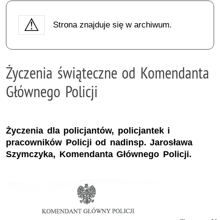
Strona znajduje się w archiwum.
Życzenia świąteczne od Komendanta
Głównego Policji
Życzenia dla policjantów, policjantek i
pracowników Policji od nadinsp. Jarosława
Szymczyka, Komendanta Głównego Policji.