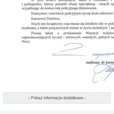
↓ Pokaż informacje dodatkowe ↓