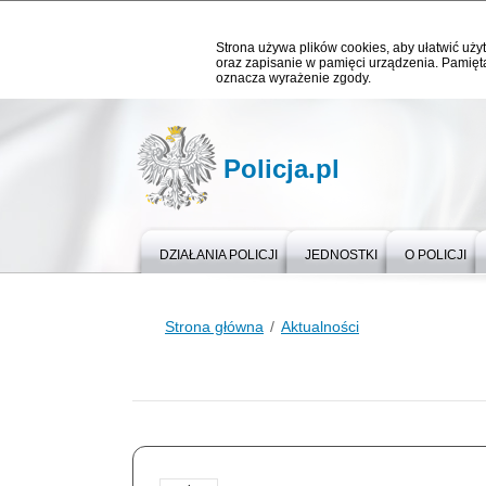
Strona używa plików cookies, aby ułatwić użyt
oraz zapisanie w pamięci urządzenia. Pamięta
oznacza wyrażenie zgody.
Policja.pl
DZIAŁANIA POLICJI
JEDNOSTKI
O POLICJI
Strona główna
Aktualności