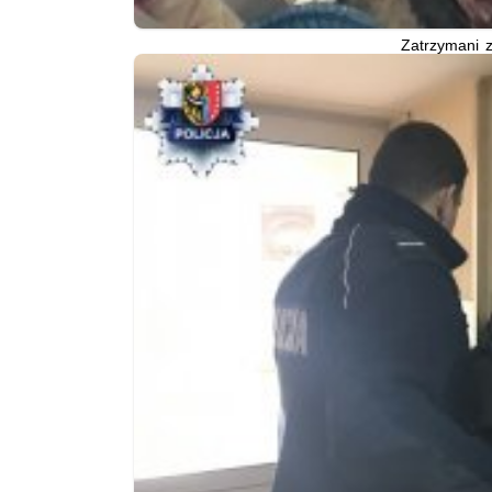
Zatrzymani z