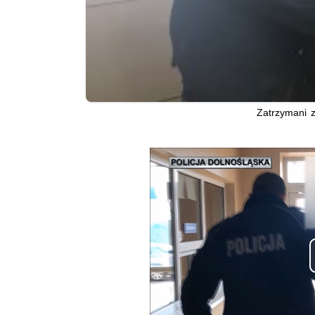
Zatrzymani z