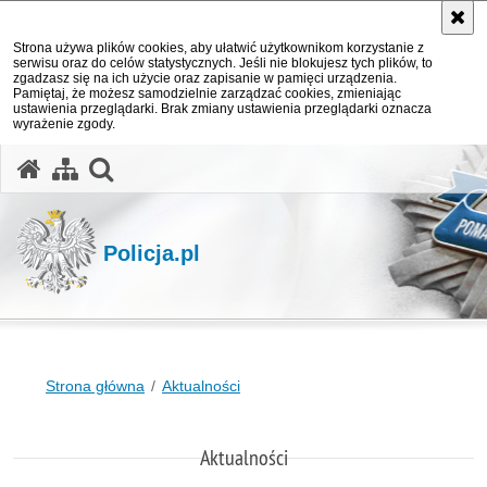
Strona używa plików cookies, aby ułatwić użytkownikom korzystanie z
serwisu oraz do celów statystycznych. Jeśli nie blokujesz tych plików, to
zgadzasz się na ich użycie oraz zapisanie w pamięci urządzenia.
Pamiętaj, że możesz samodzielnie zarządzać cookies, zmieniając
ustawienia przeglądarki. Brak zmiany ustawienia przeglądarki oznacza
wyrażenie zgody.
otwórz wyszukiwarkę
Policja.pl
Strona główna
Aktualności
Aktualności