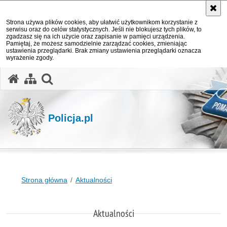
Strona używa plików cookies, aby ułatwić użytkownikom korzystanie z
serwisu oraz do celów statystycznych. Jeśli nie blokujesz tych plików, to
zgadzasz się na ich użycie oraz zapisanie w pamięci urządzenia.
Pamiętaj, że możesz samodzielnie zarządzać cookies, zmieniając
ustawienia przeglądarki. Brak zmiany ustawienia przeglądarki oznacza
wyrażenie zgody.
otwórz wyszukiwarkę
Policja.pl
Strona główna
Aktualności
Aktualności