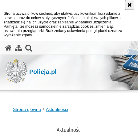
Strona używa plików cookies, aby ułatwić użytkownikom korzystanie z
serwisu oraz do celów statystycznych. Jeśli nie blokujesz tych plików, to
zgadzasz się na ich użycie oraz zapisanie w pamięci urządzenia.
Pamiętaj, że możesz samodzielnie zarządzać cookies, zmieniając
ustawienia przeglądarki. Brak zmiany ustawienia przeglądarki oznacza
wyrażenie zgody.
otwórz wyszukiwarkę
Policja.pl
Strona główna
Aktualności
Aktualności