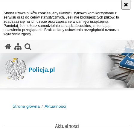
Strona używa plików cookies, aby ułatwić użytkownikom korzystanie z
serwisu oraz do celów statystycznych. Jeśli nie blokujesz tych plików, to
zgadzasz się na ich użycie oraz zapisanie w pamięci urządzenia.
Pamiętaj, że możesz samodzielnie zarządzać cookies, zmieniając
ustawienia przeglądarki. Brak zmiany ustawienia przeglądarki oznacza
wyrażenie zgody.
otwórz wyszukiwarkę
Policja.pl
Strona główna
Aktualności
Aktualności