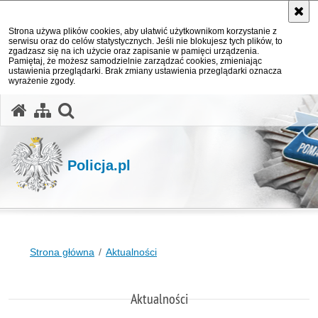
Strona używa plików cookies, aby ułatwić użytkownikom korzystanie z
serwisu oraz do celów statystycznych. Jeśli nie blokujesz tych plików, to
zgadzasz się na ich użycie oraz zapisanie w pamięci urządzenia.
Pamiętaj, że możesz samodzielnie zarządzać cookies, zmieniając
ustawienia przeglądarki. Brak zmiany ustawienia przeglądarki oznacza
wyrażenie zgody.
otwórz wyszukiwarkę
Policja.pl
Strona główna
Aktualności
Aktualności