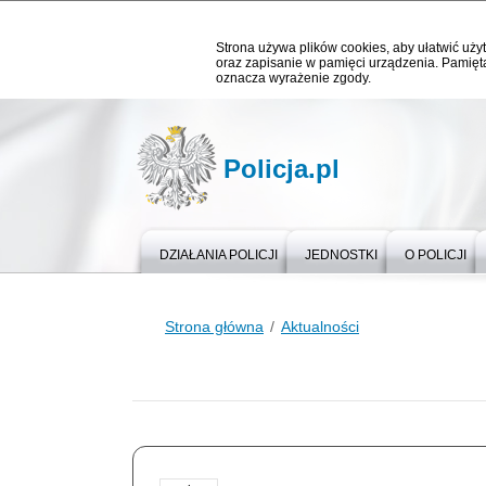
Strona używa plików cookies, aby ułatwić użyt
oraz zapisanie w pamięci urządzenia. Pamięta
oznacza wyrażenie zgody.
Policja.pl
DZIAŁANIA POLICJI
JEDNOSTKI
O POLICJI
Strona główna
Aktualności