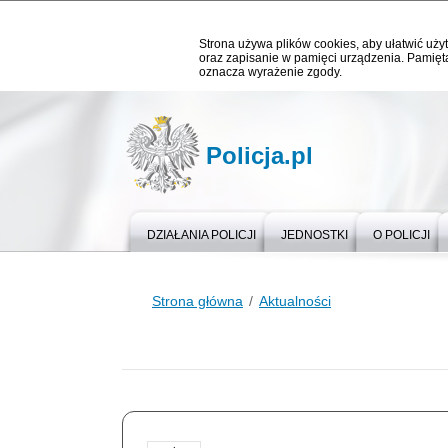
Strona używa plików cookies, aby ułatwić użyt
oraz zapisanie w pamięci urządzenia. Pamięta
oznacza wyrażenie zgody.
Policja.pl
DZIAŁANIA POLICJI
JEDNOSTKI
O POLICJI
Strona główna
Aktualności