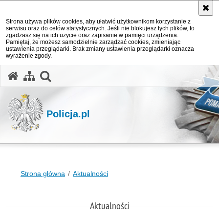
Strona używa plików cookies, aby ułatwić użytkownikom korzystanie z
serwisu oraz do celów statystycznych. Jeśli nie blokujesz tych plików, to
zgadzasz się na ich użycie oraz zapisanie w pamięci urządzenia.
Pamiętaj, że możesz samodzielnie zarządzać cookies, zmieniając
ustawienia przeglądarki. Brak zmiany ustawienia przeglądarki oznacza
wyrażenie zgody.
otwórz wyszukiwarkę
Policja.pl
Strona główna
Aktualności
Aktualności