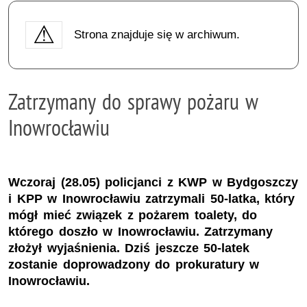
Strona znajduje się w archiwum.
Zatrzymany do sprawy pożaru w
Inowrocławiu
Wczoraj (28.05) policjanci z KWP w Bydgoszczy
i KPP w Inowrocławiu zatrzymali 50-latka, który
mógł mieć związek z pożarem toalety, do
którego doszło w Inowrocławiu. Zatrzymany
złożył wyjaśnienia. Dziś jeszcze 50-latek
zostanie doprowadzony do prokuratury w
Inowrocławiu.