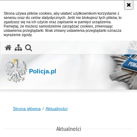
Strona używa plików cookies, aby ułatwić użytkownikom korzystanie z
serwisu oraz do celów statystycznych. Jeśli nie blokujesz tych plików, to
zgadzasz się na ich użycie oraz zapisanie w pamięci urządzenia.
Pamiętaj, że możesz samodzielnie zarządzać cookies, zmieniając
ustawienia przeglądarki. Brak zmiany ustawienia przeglądarki oznacza
wyrażenie zgody.
otwórz wyszukiwarkę
Policja.pl
Strona główna
Aktualności
Aktualności