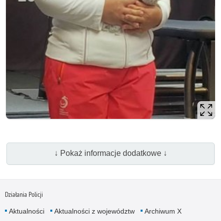
↓ Pokaż informacje dodatkowe ↓
Działania Policji
Aktualności
Aktualności z województw
Archiwum X