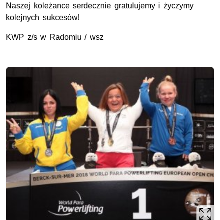
Naszej koleżance serdecznie gratulujemy i życzymy
kolejnych sukcesów!
KWP z/s w Radomiu / wsz