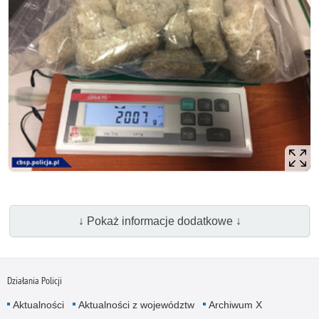
↓ Pokaż informacje dodatkowe ↓
Działania Policji
Aktualności
Aktualności z województw
Archiwum X