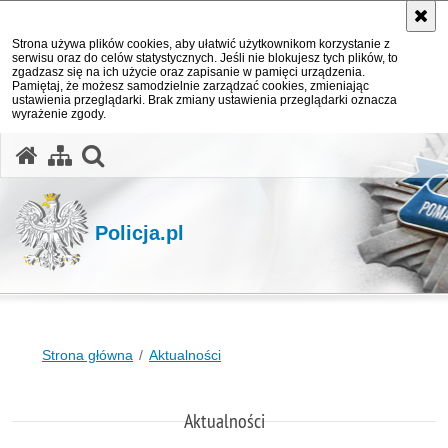
Strona używa plików cookies, aby ułatwić użytkownikom korzystanie z
serwisu oraz do celów statystycznych. Jeśli nie blokujesz tych plików, to
zgadzasz się na ich użycie oraz zapisanie w pamięci urządzenia.
Pamiętaj, że możesz samodzielnie zarządzać cookies, zmieniając
ustawienia przeglądarki. Brak zmiany ustawienia przeglądarki oznacza
wyrażenie zgody.
otwórz wyszukiwarkę
Policja.pl
Strona główna
Aktualności
Aktualności