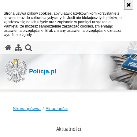
Strona używa plików cookies, aby ułatwić użytkownikom korzystanie z
serwisu oraz do celów statystycznych. Jeśli nie blokujesz tych plików, to
zgadzasz się na ich użycie oraz zapisanie w pamięci urządzenia.
Pamiętaj, że możesz samodzielnie zarządzać cookies, zmieniając
ustawienia przeglądarki. Brak zmiany ustawienia przeglądarki oznacza
wyrażenie zgody.
otwórz wyszukiwarkę
Policja.pl
Strona główna
Aktualności
Aktualności