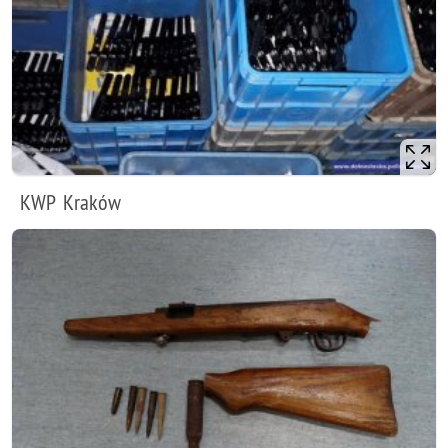
KWP Kraków