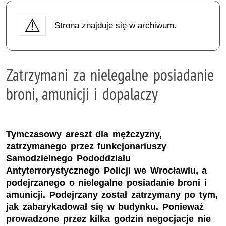
Strona znajduje się w archiwum.
Zatrzymani za nielegalne posiadanie
broni, amunicji i dopalaczy
Tymczasowy areszt dla mężczyzny,
zatrzymanego przez funkcjonariuszy
Samodzielnego Pododdziału
Antyterrorystycznego Policji we Wrocławiu, a
podejrzanego o nielegalne posiadanie broni i
amunicji. Podejrzany został zatrzymany po tym,
jak zabarykadował się w budynku. Ponieważ
prowadzone przez kilka godzin negocjacje nie