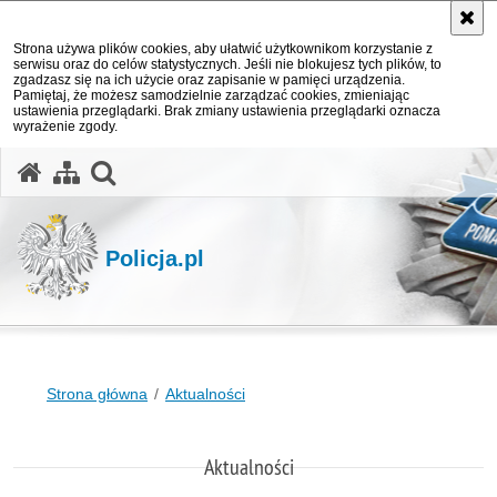
Strona używa plików cookies, aby ułatwić użytkownikom korzystanie z
serwisu oraz do celów statystycznych. Jeśli nie blokujesz tych plików, to
zgadzasz się na ich użycie oraz zapisanie w pamięci urządzenia.
Pamiętaj, że możesz samodzielnie zarządzać cookies, zmieniając
ustawienia przeglądarki. Brak zmiany ustawienia przeglądarki oznacza
wyrażenie zgody.
otwórz wyszukiwarkę
Policja.pl
Strona główna
Aktualności
Aktualności