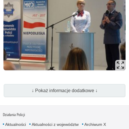
↓ Pokaż informacje dodatkowe ↓
Działania Policji
Aktualności
Aktualności z województw
Archiwum X