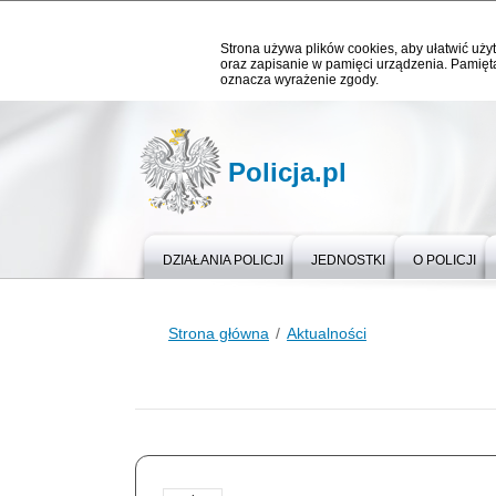
Strona używa plików cookies, aby ułatwić użyt
oraz zapisanie w pamięci urządzenia. Pamięta
oznacza wyrażenie zgody.
Policja.pl
DZIAŁANIA POLICJI
JEDNOSTKI
O POLICJI
Strona główna
Aktualności