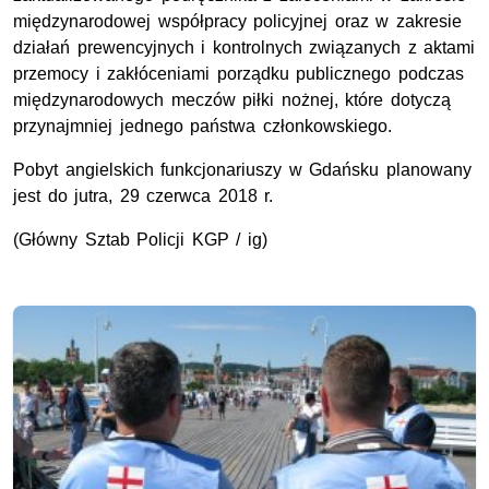
międzynarodowej współpracy policyjnej oraz w zakresie
działań prewencyjnych i kontrolnych związanych z aktami
przemocy i zakłóceniami porządku publicznego podczas
międzynarodowych meczów piłki nożnej, które dotyczą
przynajmniej jednego państwa członkowskiego.
Pobyt angielskich funkcjonariuszy w Gdańsku planowany
jest do jutra, 29 czerwca 2018 r.
(Główny Sztab Policji KGP / ig)