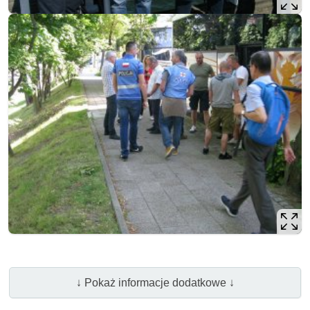
↓ Pokaż informacje dodatkowe ↓