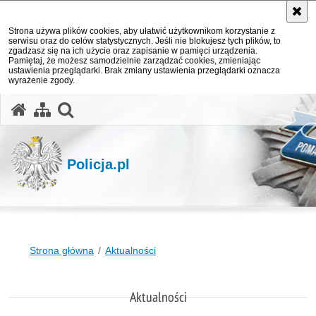
Strona używa plików cookies, aby ułatwić użytkownikom korzystanie z
serwisu oraz do celów statystycznych. Jeśli nie blokujesz tych plików, to
zgadzasz się na ich użycie oraz zapisanie w pamięci urządzenia.
Pamiętaj, że możesz samodzielnie zarządzać cookies, zmieniając
ustawienia przeglądarki. Brak zmiany ustawienia przeglądarki oznacza
wyrażenie zgody.
otwórz wyszukiwarkę
Policja.pl
Strona główna
Aktualności
Aktualności