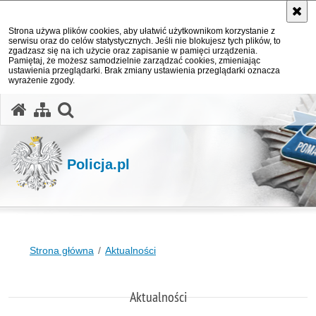
Strona używa plików cookies, aby ułatwić użytkownikom korzystanie z
serwisu oraz do celów statystycznych. Jeśli nie blokujesz tych plików, to
zgadzasz się na ich użycie oraz zapisanie w pamięci urządzenia.
Pamiętaj, że możesz samodzielnie zarządzać cookies, zmieniając
ustawienia przeglądarki. Brak zmiany ustawienia przeglądarki oznacza
wyrażenie zgody.
otwórz wyszukiwarkę
Policja.pl
Strona główna
Aktualności
Aktualności