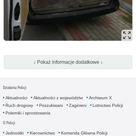
↓ Pokaż informacje dodatkowe ↓
Działania Policji
Aktualności
Aktualności z województw
Archiwum X
Ruch drogowy
Poszukiwani
Zaginieni
Lotnictwo Policji
Polemiki i sprostowania
O Policji
Jednostki
Kierownictwo
Komenda Główna Policji