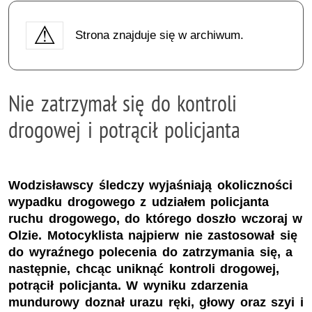
Strona znajduje się w archiwum.
Nie zatrzymał się do kontroli
drogowej i potrącił policjanta
Wodzisławscy śledczy wyjaśniają okoliczności
wypadku drogowego z udziałem policjanta
ruchu drogowego, do którego doszło wczoraj w
Olzie. Motocyklista najpierw nie zastosował się
do wyraźnego polecenia do zatrzymania się, a
następnie, chcąc uniknąć kontroli drogowej,
potrącił policjanta. W wyniku zdarzenia
mundurowy doznał urazu ręki, głowy oraz szyi i