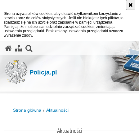
Strona używa plików cookies, aby ułatwić użytkownikom korzystanie z
serwisu oraz do celów statystycznych. Jeśli nie blokujesz tych plików, to
zgadzasz się na ich użycie oraz zapisanie w pamięci urządzenia.
Pamiętaj, że możesz samodzielnie zarządzać cookies, zmieniając
ustawienia przeglądarki. Brak zmiany ustawienia przeglądarki oznacza
wyrażenie zgody.
otwórz wyszukiwarkę
Policja.pl
Strona główna
Aktualności
Aktualności