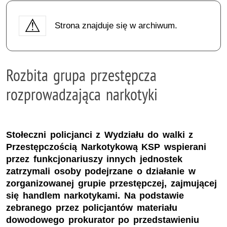
Strona znajduje się w archiwum.
Rozbita grupa przestępcza
rozprowadzająca narkotyki
Stołeczni policjanci z Wydziału do walki z
Przestępczością Narkotykową KSP wspierani
przez funkcjonariuszy innych jednostek
zatrzymali osoby podejrzane o działanie w
zorganizowanej grupie przestępczej, zajmującej
się handlem narkotykami. Na podstawie
zebranego przez policjantów materiału
dowodowego prokurator po przedstawieniu