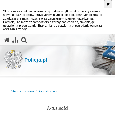
Strona używa plików cookies, aby ułatwić użytkownikom korzystanie z
serwisu oraz do celów statystycznych. Jeśli nie blokujesz tych plików, to
zgadzasz się na ich użycie oraz zapisanie w pamięci urządzenia.
Pamiętaj, że możesz samodzielnie zarządzać cookies, zmieniając
ustawienia przeglądarki. Brak zmiany ustawienia przeglądarki oznacza
wyrażenie zgody.
otwórz wyszukiwarkę
Policja.pl
Strona główna
Aktualności
Aktualności