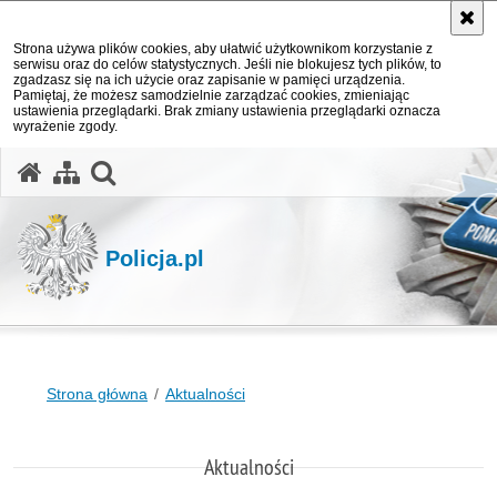
Strona używa plików cookies, aby ułatwić użytkownikom korzystanie z
serwisu oraz do celów statystycznych. Jeśli nie blokujesz tych plików, to
zgadzasz się na ich użycie oraz zapisanie w pamięci urządzenia.
Pamiętaj, że możesz samodzielnie zarządzać cookies, zmieniając
ustawienia przeglądarki. Brak zmiany ustawienia przeglądarki oznacza
wyrażenie zgody.
otwórz wyszukiwarkę
Policja.pl
Strona główna
Aktualności
Aktualności