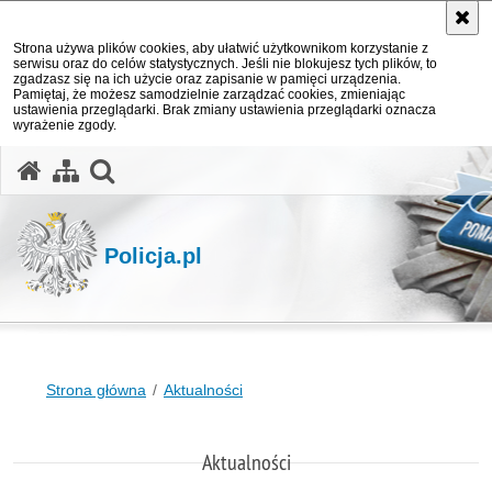
Strona używa plików cookies, aby ułatwić użytkownikom korzystanie z
serwisu oraz do celów statystycznych. Jeśli nie blokujesz tych plików, to
zgadzasz się na ich użycie oraz zapisanie w pamięci urządzenia.
Pamiętaj, że możesz samodzielnie zarządzać cookies, zmieniając
ustawienia przeglądarki. Brak zmiany ustawienia przeglądarki oznacza
wyrażenie zgody.
otwórz wyszukiwarkę
Policja.pl
Strona główna
Aktualności
Aktualności