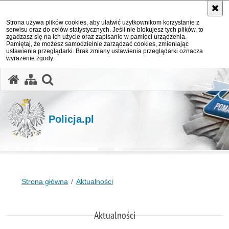
Strona używa plików cookies, aby ułatwić użytkownikom korzystanie z
serwisu oraz do celów statystycznych. Jeśli nie blokujesz tych plików, to
zgadzasz się na ich użycie oraz zapisanie w pamięci urządzenia.
Pamiętaj, że możesz samodzielnie zarządzać cookies, zmieniając
ustawienia przeglądarki. Brak zmiany ustawienia przeglądarki oznacza
wyrażenie zgody.
otwórz wyszukiwarkę
Policja.pl
Strona główna
Aktualności
Aktualności