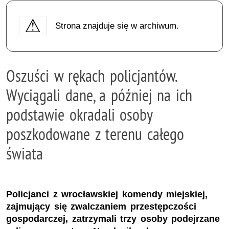
Strona znajduje się w archiwum.
Oszuści w rękach policjantów.
Wyciągali dane, a później na ich
podstawie okradali osoby
poszkodowane z terenu całego
świata
Policjanci z wrocławskiej komendy miejskiej,
zajmujący się zwalczaniem przestępczości
gospodarczej, zatrzymali trzy osoby podejrzane