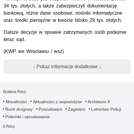
34 tys. złotych, a także zabezpieczyli dokumentację
bankową, różne dane osobowe, nośniki informatyczne
oraz środki pieniężne w kwocie blisko 29 tys. złotych.
Dalsze decyzje w sprawie zatrzymanych osób podejmie
teraz sąd.
(KWP we Wrocławiu / wsz)
↓ Pokaż informacje dodatkowe ↓
Działania Policji
Aktualności
Aktualności z województw
Archiwum X
Ruch drogowy
Poszukiwani
Zaginieni
Lotnictwo Policji
Polemiki i sprostowania
O Policji