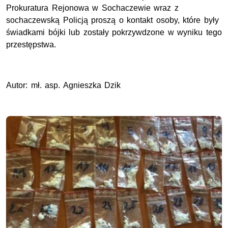
Prokuratura Rejonowa w Sochaczewie wraz z
sochaczewską Policją proszą o kontakt osoby, które były
świadkami bójki lub zostały pokrzywdzone w wyniku tego
przestępstwa.
Autor: mł. asp. Agnieszka Dzik