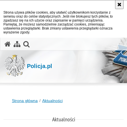
Strona używa plików cookies, aby ułatwić użytkownikom korzystanie z
serwisu oraz do celów statystycznych. Jeśli nie blokujesz tych plików, to
zgadzasz się na ich użycie oraz zapisanie w pamięci urządzenia.
Pamiętaj, że możesz samodzielnie zarządzać cookies, zmieniając
ustawienia przeglądarki. Brak zmiany ustawienia przeglądarki oznacza
wyrażenie zgody.
otwórz wyszukiwarkę
Policja.pl
Strona główna
Aktualności
Aktualności