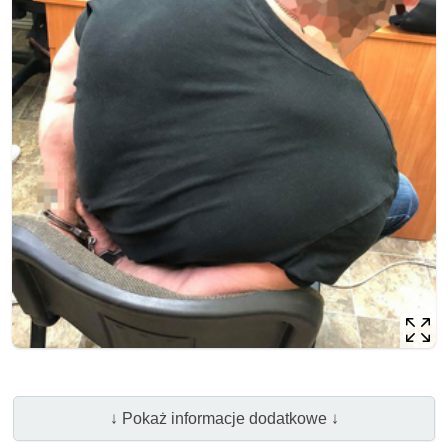
↓ Pokaż informacje dodatkowe ↓