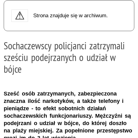
Strona znajduje się w archiwum.
Sochaczewscy policjanci zatrzymali
sześciu podejrzanych o udział w
bójce
Sześć osób zatrzymanych, zabezpieczona
znaczna ilość narkotyków, a także telefony i
pieniądze - to efekt sobotnich działań
sochaczewskich funkcjonariuszy. Mężczyźni są
podejrzani o udział w bójce, do której doszło
na plaży miejskiej. Za popełnione przestępstwo