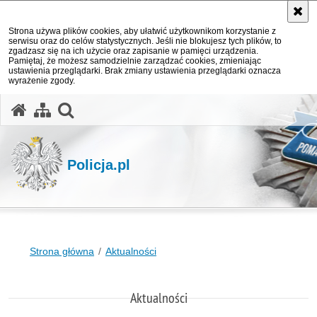
Strona używa plików cookies, aby ułatwić użytkownikom korzystanie z
serwisu oraz do celów statystycznych. Jeśli nie blokujesz tych plików, to
zgadzasz się na ich użycie oraz zapisanie w pamięci urządzenia.
Pamiętaj, że możesz samodzielnie zarządzać cookies, zmieniając
ustawienia przeglądarki. Brak zmiany ustawienia przeglądarki oznacza
wyrażenie zgody.
otwórz wyszukiwarkę
Policja.pl
Strona główna
Aktualności
Aktualności