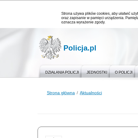
Strona używa plików cookies, aby ułatwić użyt
oraz zapisanie w pamięci urządzenia. Pamięta
oznacza wyrażenie zgody.
Policja.pl
DZIAŁANIA POLICJI
JEDNOSTKI
O POLICJI
Strona główna
Aktualności