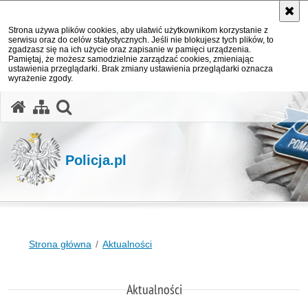
Strona używa plików cookies, aby ułatwić użytkownikom korzystanie z
serwisu oraz do celów statystycznych. Jeśli nie blokujesz tych plików, to
zgadzasz się na ich użycie oraz zapisanie w pamięci urządzenia.
Pamiętaj, że możesz samodzielnie zarządzać cookies, zmieniając
ustawienia przeglądarki. Brak zmiany ustawienia przeglądarki oznacza
wyrażenie zgody.
otwórz wyszukiwarkę
Policja.pl
Strona główna
Aktualności
Aktualności