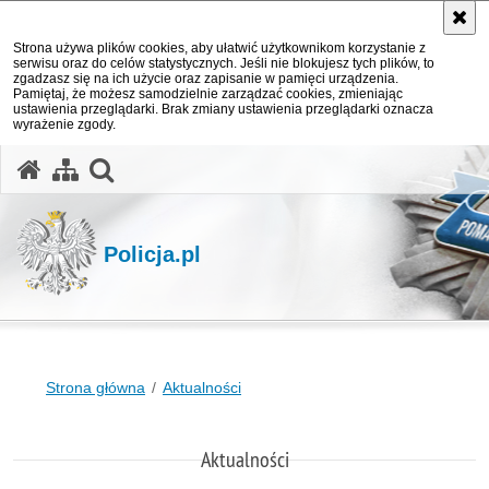
Strona używa plików cookies, aby ułatwić użytkownikom korzystanie z
serwisu oraz do celów statystycznych. Jeśli nie blokujesz tych plików, to
zgadzasz się na ich użycie oraz zapisanie w pamięci urządzenia.
Pamiętaj, że możesz samodzielnie zarządzać cookies, zmieniając
ustawienia przeglądarki. Brak zmiany ustawienia przeglądarki oznacza
wyrażenie zgody.
otwórz wyszukiwarkę
Policja.pl
Strona główna
Aktualności
Aktualności