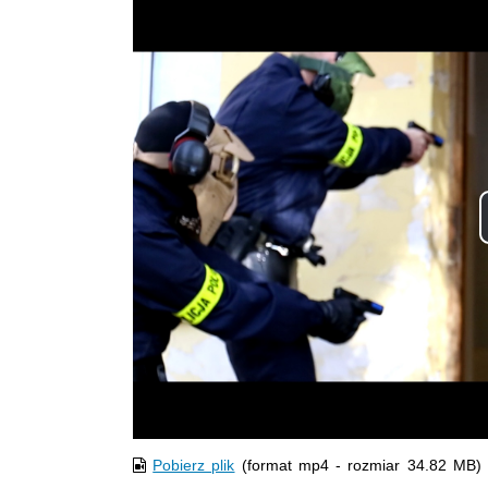
Pobierz plik
(format mp4 - rozmiar 34.82 MB)