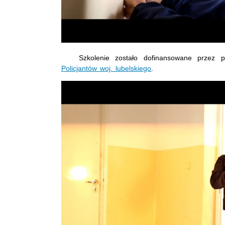
Szkolenie zostało dofinansowane przez p
Policjantów woj. lubelskiego
.