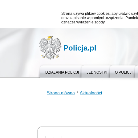
Strona używa plików cookies, aby ułatwić użyt
oraz zapisanie w pamięci urządzenia. Pamięta
oznacza wyrażenie zgody.
Policja.pl
DZIAŁANIA POLICJI
JEDNOSTKI
O POLICJI
Strona główna
Aktualności