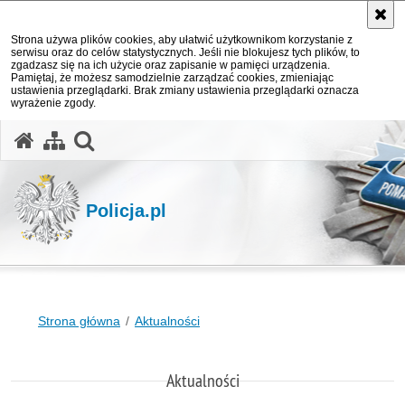
Strona używa plików cookies, aby ułatwić użytkownikom korzystanie z
serwisu oraz do celów statystycznych. Jeśli nie blokujesz tych plików, to
zgadzasz się na ich użycie oraz zapisanie w pamięci urządzenia.
Pamiętaj, że możesz samodzielnie zarządzać cookies, zmieniając
ustawienia przeglądarki. Brak zmiany ustawienia przeglądarki oznacza
wyrażenie zgody.
otwórz wyszukiwarkę
Policja.pl
Strona główna
Aktualności
Aktualności