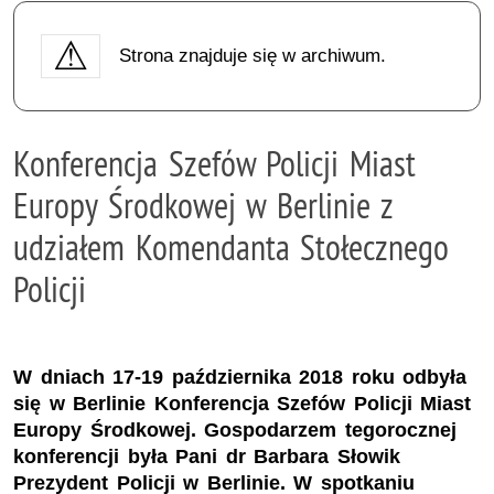
Strona znajduje się w archiwum.
Konferencja Szefów Policji Miast
Europy Środkowej w Berlinie z
udziałem Komendanta Stołecznego
Policji
W dniach 17-19 października 2018 roku odbyła
się w Berlinie Konferencja Szefów Policji Miast
Europy Środkowej. Gospodarzem tegorocznej
konferencji była Pani dr Barbara Słowik
Prezydent Policji w Berlinie. W spotkaniu