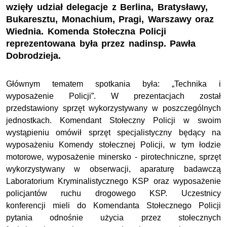
wzięły udział delegacje z Berlina, Bratysławy,
Bukaresztu, Monachium, Pragi, Warszawy oraz
Wiednia. Komenda Stołeczna Policji
reprezentowana była przez nadinsp. Pawła
Dobrodzieja.
Głównym tematem spotkania była: „Technika i
wyposażenie Policji”. W prezentacjach został
przedstawiony sprzęt wykorzystywany w poszczególnych
jednostkach. Komendant Stołeczny Policji w swoim
wystąpieniu omówił sprzęt specjalistyczny będący na
wyposażeniu Komendy stołecznej Policji, w tym łodzie
motorowe, wyposażenie minersko - pirotechniczne, sprzęt
wykorzystywany w obserwacji, aparaturę badawczą
Laboratorium Kryminalistycznego KSP oraz wyposażenie
policjantów ruchu drogowego KSP. Uczestnicy
konferencji mieli do Komendanta Stołecznego Policji
pytania odnośnie użycia przez stołecznych