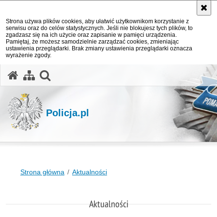
Strona używa plików cookies, aby ułatwić użytkownikom korzystanie z
serwisu oraz do celów statystycznych. Jeśli nie blokujesz tych plików, to
zgadzasz się na ich użycie oraz zapisanie w pamięci urządzenia.
Pamiętaj, że możesz samodzielnie zarządzać cookies, zmieniając
ustawienia przeglądarki. Brak zmiany ustawienia przeglądarki oznacza
wyrażenie zgody.
otwórz wyszukiwarkę
Policja.pl
Strona główna
Aktualności
Aktualności