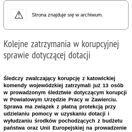
Strona znajduje się w archiwum.
Kolejne zatrzymania w korupcyjnej
sprawie dotyczącej dotacji
Śledczy zwalczający korupcję z katowickiej
komendy wojewódzkiej zatrzymali już 13 osób
w prowadzonym śledztwie dotyczącym korupcji
w Powiatowym Urzędzie Pracy w Zawierciu.
Sprawa ma związek z płatną protekcją przy
udzielaniu pomocy w uzyskaniu dotacji i
wyłudzaniu środków pochodzących z budżetu
państwa oraz Unii Europejskiej na prowadzenie